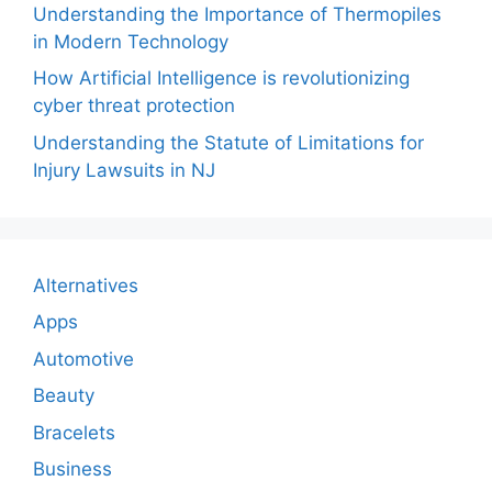
Understanding the Importance of Thermopiles
in Modern Technology
How Artificial Intelligence is revolutionizing
cyber threat protection
Understanding the Statute of Limitations for
Injury Lawsuits in NJ
Alternatives
Apps
Automotive
Beauty
Bracelets
Business