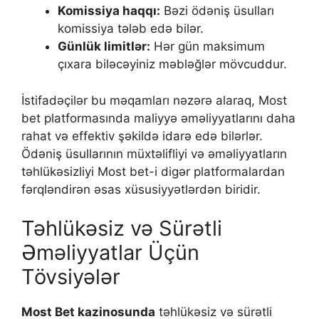
Komissiya haqqı:
Bəzi ödəniş üsulları
komissiya tələb edə bilər.
Günlük limitlər:
Hər gün maksimum
çıxara biləcəyiniz məbləğlər mövcuddur.
İstifadəçilər bu məqamları nəzərə alaraq, Most
bet platformasında maliyyə əməliyyatlarını daha
rahat və effektiv şəkildə idarə edə bilərlər.
Ödəniş üsullarının müxtəlifliyi və əməliyyatların
təhlükəsizliyi Most bet-i digər platformalardan
fərqləndirən əsas xüsusiyyətlərdən biridir.
Təhlükəsiz və Sürətli
Əməliyyatlar Üçün
Tövsiyələr
Most Bet kazinosunda
təhlükəsiz və sürətli