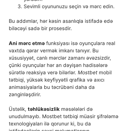
Sevimli oyununuzu seçin və mərc edin.
Bu addımlar, hər kəsin asanlıqla istifadə edə
biləcəyi sadə bir prosesdir.
Ani mərc etmə
funksiyası isə oyunçulara real
vaxtda qərar vermək imkanı tanıyır. Bu
xüsusiyyət, canlı mərclər zamanı əvəzsizdir,
çünki oyunçular hər an dəyişən hadisələrə
sürətlə reaksiya verə bilərlər.
Mostbet
mobil
tətbiqi, yüksək keyfiyyətli qrafika və axıcı
animasiyalarla bu təcrübəni daha da
zənginləşdirir.
Üstəlik,
təhlükəsizlik
məsələləri də
unudulmayıb. Mostbet tətbiqi müasir şifrələmə
texnologiyaları ilə qorunur ki, bu da