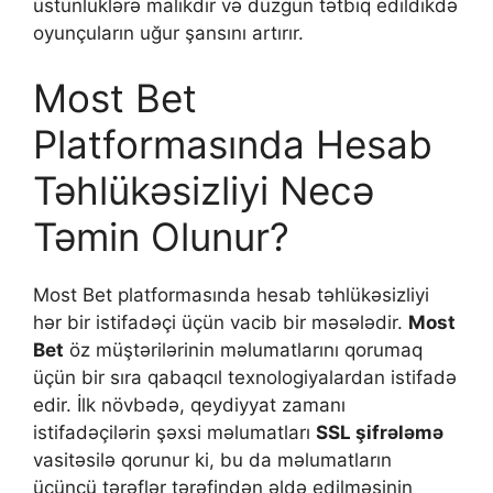
üstünlüklərə malikdir və düzgün tətbiq edildikdə
oyunçuların uğur şansını artırır.
Most Bet
Platformasında Hesab
Təhlükəsizliyi Necə
Təmin Olunur?
Most Bet platformasında hesab təhlükəsizliyi
hər bir istifadəçi üçün vacib bir məsələdir.
Most
Bet
öz müştərilərinin məlumatlarını qorumaq
üçün bir sıra qabaqcıl texnologiyalardan istifadə
edir. İlk növbədə, qeydiyyat zamanı
istifadəçilərin şəxsi məlumatları
SSL şifrələmə
vasitəsilə qorunur ki, bu da məlumatların
üçüncü tərəflər tərəfindən əldə edilməsinin