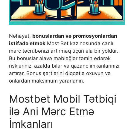
Nəhayət,
bonuslardan və promosyonlardan
istifadə etmək
Most Bet kazinosunda canlı
mərc təcrübənizi artırmaq üçün əla bir yoldur.
Bu bonuslar əlavə məbləğlər təmin edərək
risklərinizi azalda bilər və qazanc imkanlarınızı
artırar. Bonus şərtlərini diqqətlə oxuyun və
onlardan maksimum yararlanın.
Mostbet Mobil Tətbiqi
ilə Ani Mərc Etmə
İmkanları