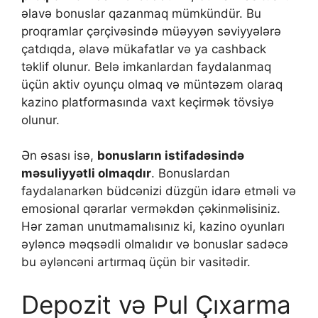
əlavə bonuslar qazanmaq mümkündür. Bu
proqramlar çərçivəsində müəyyən səviyyələrə
çatdıqda, əlavə mükafatlar və ya cashback
təklif olunur. Belə imkanlardan faydalanmaq
üçün aktiv oyunçu olmaq və müntəzəm olaraq
kazino platformasında vaxt keçirmək tövsiyə
olunur.
Ən əsası isə,
bonusların istifadəsində
məsuliyyətli olmaqdır
. Bonuslardan
faydalanarkən büdcənizi düzgün idarə etməli və
emosional qərarlar verməkdən çəkinməlisiniz.
Hər zaman unutmamalısınız ki, kazino oyunları
əyləncə məqsədli olmalıdır və bonuslar sadəcə
bu əyləncəni artırmaq üçün bir vasitədir.
Depozit və Pul Çıxarma