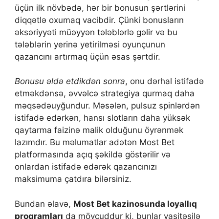
üçün ilk növbədə, hər bir bonusun şərtlərini
diqqətlə oxumaq vacibdir. Çünki bonusların
əksəriyyəti müəyyən tələblərlə gəlir və bu
tələblərin yerinə yetirilməsi oyunçunun
qazancını artırmaq üçün əsas şərtdir.
Bonusu əldə etdikdən sonra
, onu dərhal istifadə
etməkdənsə, əvvəlcə strategiya qurmaq daha
məqsədəuyğundur. Məsələn, pulsuz spinlərdən
istifadə edərkən, hansı slotların daha yüksək
qaytarma faizinə malik olduğunu öyrənmək
lazımdır. Bu məlumatlar adətən Most Bet
platformasında açıq şəkildə göstərilir və
onlardan istifadə edərək qazancınızı
maksimuma çatdıra bilərsiniz.
Bundan əlavə,
Most Bet kazinosunda loyallıq
proqramları
da mövcuddur ki, bunlar vasitəsilə