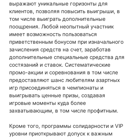
выражают уникальные горизонты для
клиентов, позволяя повысить выигрыши, в
том числе выиграть дополнительные
поощрения. Любой неопытный участник
имеет возможность пользоваться
приветственным бонусом при изначального
зачисления средств на счет, заработав
дополнительные специальные средства для
состязаний и ставок. Систематические
промо-акции и соревнования в том числе
предоставляют шанс любителям азартных
игр присоединяться в чемпионаты и
выигрывать ценные призы, создавая
игровые моменты куда более
захватывающим, в том числе профитным.
Кроме того, программы солидарности и VIP
уровни приоткрывают допуск к важным