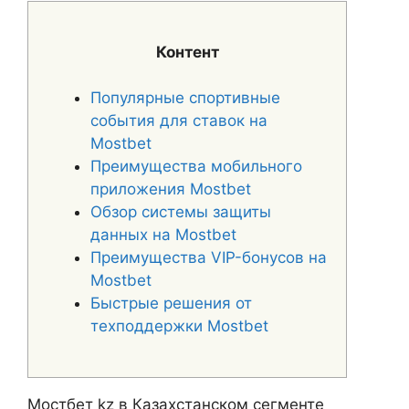
Контент
Популярные спортивные
события для ставок на
Mostbet
Преимущества мобильного
приложения Mostbet
Обзор системы защиты
данных на Mostbet
Преимущества VIP-бонусов на
Mostbet
Быстрые решения от
техподдержки Mostbet
Мостбет kz в Казахстанском сегменте