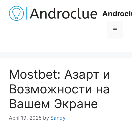
Skip
to
Androcl
content
Menu
Mostbet: Азарт и
Возможности на
Вашем Экране
April 19, 2025
by
Sandy