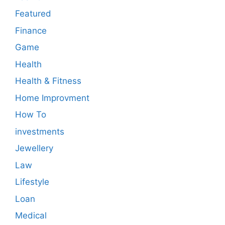
Featured
Finance
Game
Health
Health & Fitness
Home Improvment
How To
investments
Jewellery
Law
Lifestyle
Loan
Medical