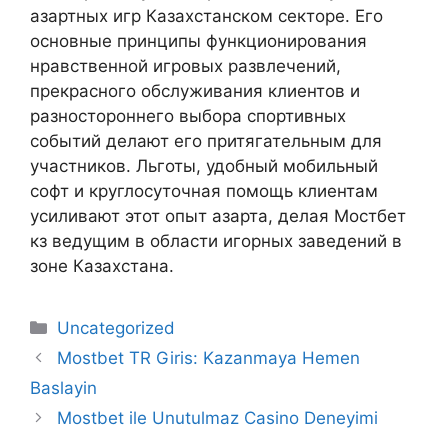
азартных игр Казахстанском секторе. Его
основные принципы функционирования
нравственной игровых развлечений,
прекрасного обслуживания клиентов и
разностороннего выбора спортивных
событий делают его притягательным для
участников. Льготы, удобный мобильный
софт и круглосуточная помощь клиентам
усиливают этот опыт азарта, делая Мостбет
кз ведущим в области игорных заведений в
зоне Казахстана.
Categories
Uncategorized
Mostbet TR Giris: Kazanmaya Hemen
Baslayin
Mostbet ile Unutulmaz Casino Deneyimi