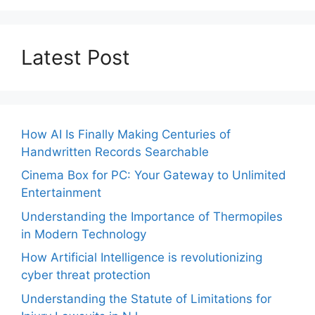
Latest Post
How AI Is Finally Making Centuries of
Handwritten Records Searchable
Cinema Box for PC: Your Gateway to Unlimited
Entertainment
Understanding the Importance of Thermopiles
in Modern Technology
How Artificial Intelligence is revolutionizing
cyber threat protection
Understanding the Statute of Limitations for