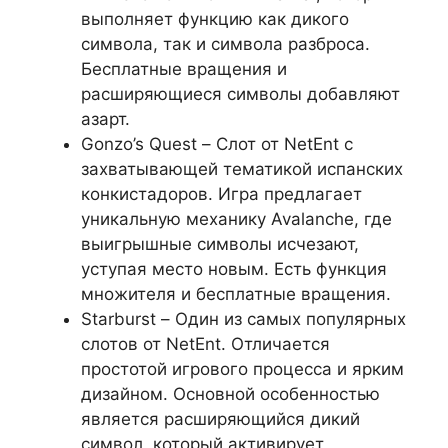
выполняет функцию как дикого
символа, так и символа разброса.
Бесплатные вращения и
расширяющиеся символы добавляют
азарт.
Gonzo’s Quest – Слот от NetEnt с
захватывающей тематикой испанских
конкистадоров. Игра предлагает
уникальную механику Avalanche, где
выигрышные символы исчезают,
уступая место новым. Есть функция
множителя и бесплатные вращения.
Starburst – Один из самых популярных
слотов от NetEnt. Отличается
простотой игрового процесса и ярким
дизайном. Основной особенностью
является расширяющийся дикий
символ, который активирует