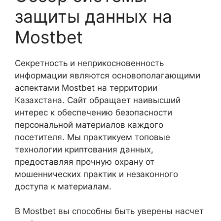
защиты данных на
Mostbet
Секретность и неприкосновенность
информации являются основополагающими
аспектами Mostbet на территории
Казахстана. Сайт обращает наивысший
интерес к обеспечению безопасности
персональной материалов каждого
посетителя. Мы практикуем топовые
технологии криптования данных,
предоставляя прочную охрану от
мошеннических практик и незаконного
доступа к материалам.
В Mostbet вы способны быть уверены насчет