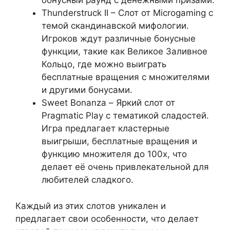
бонусный раунд с денежными призами.
Thunderstruck II – Слот от Microgaming с
темой скандинавской мифологии.
Игроков ждут различные бонусные
функции, такие как Великое Заливное
Кольцо, где можно выиграть
бесплатные вращения с множителями
и другими бонусами.
Sweet Bonanza – Яркий слот от
Pragmatic Play с тематикой сладостей.
Игра предлагает кластерные
выигрыши, бесплатные вращения и
функцию множителя до 100x, что
делает её очень привлекательной для
любителей сладкого.
Каждый из этих слотов уникален и
предлагает свои особенности, что делает