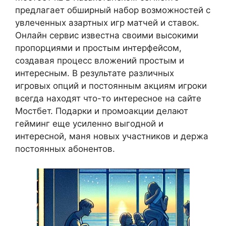
предлагает обширный набор возможностей с
увлеченных азартных игр матчей и ставок.
Онлайн сервис известна своими высокими
пропорциями и простым интерфейсом,
создавая процесс вложений простым и
интересным. В результате различных
игровых опций и постоянным акциям игроки
всегда находят что-то интересное на сайте
Мостбет. Подарки и промоакции делают
гейминг еще усиленно выгодной и
интересной, маня новых участников и держа
постоянных абонентов.