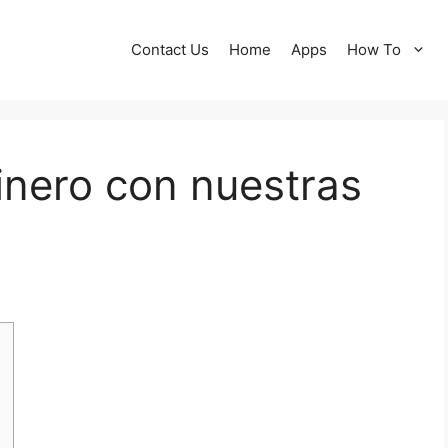
Contact Us
Home
Apps
How To
inero con nuestras