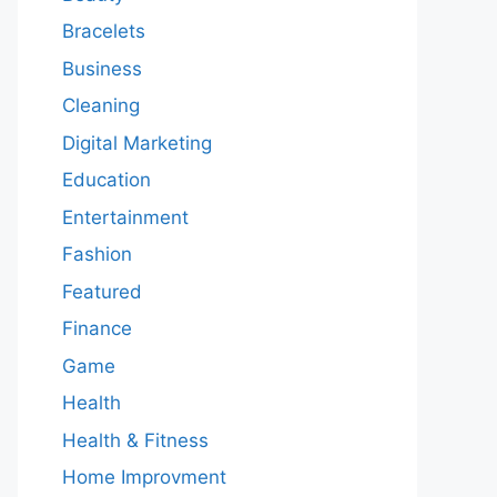
Bracelets
Business
Cleaning
Digital Marketing
Education
Entertainment
Fashion
Featured
Finance
Game
Health
Health & Fitness
Home Improvment