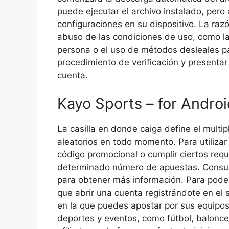
puede ejecutar el archivo instalado, per
configuraciones en su dispositivo. La ra
abuso de las condiciones de uso, como l
persona o el uso de métodos desleales pa
procedimiento de verificación y presenta
cuenta.
Kayo Sports – for Andro
La casilla en donde caiga define el multi
aleatorios en todo momento. Para utiliza
código promocional o cumplir ciertos requ
determinado número de apuestas. Consult
para obtener más información. Para poder
que abrir una cuenta registrándote en el
en la que puedes apostar por sus equipos
deportes y eventos, como fútbol, balonce