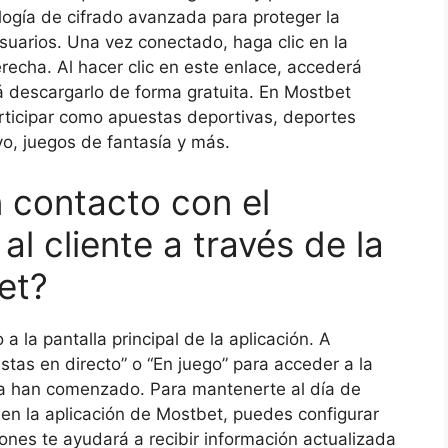
ología de cifrado avanzada para proteger la
usuarios. Una vez conectado, haga clic en la
recha. Al hacer clic en este enlace, accederá
 descargarlo de forma gratuita. En Mostbet
rticipar como apuestas deportivas, deportes
vo, juegos de fantasía y más.
contacto con el
al cliente a través de la
et?
 a la pantalla principal de la aplicación. A
stas en directo” o “En juego” para acceder a la
ya han comenzado. Para mantenerte al día de
en la aplicación de Mostbet, puedes configurar
ciones te ayudará a recibir información actualizada