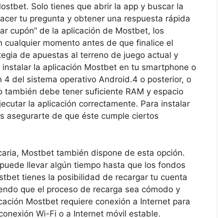
Mostbet. Solo tienes que abrir la app y buscar la
hacer tu pregunta y obtener una respuesta rápida
tar cupón” de la aplicación de Mostbet, los
 cualquier momento antes de que finalice el
tegia de apuestas al terreno de juego actual y
 instalar la aplicación Mostbet en tu smartphone o
ón 4 del sistema operativo Android.4 o posterior, o
ivo también debe tener suficiente RAM y espacio
ecutar la aplicación correctamente. Para instalar
es asegurarte de que éste cumple ciertos
ancaria, Mostbet también dispone de esta opción.
puede llevar algún tiempo hasta que los fondos
bet tienes la posibilidad de recargar tu cuenta
endo que el proceso de recarga sea cómodo y
icación Mostbet requiere conexión a Internet para
conexión Wi-Fi o a Internet móvil estable.