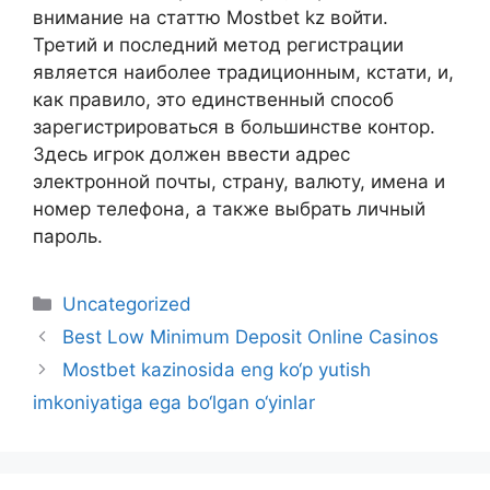
внимание на статтю Mostbet kz войти.
Третий и последний метод регистрации
является наиболее традиционным, кстати, и,
как правило, это единственный способ
зарегистрироваться в большинстве контор.
Здесь игрок должен ввести адрес
электронной почты, страну, валюту, имена и
номер телефона, а также выбрать личный
пароль.
Categories
Uncategorized
Best Low Minimum Deposit Online Casinos
Mostbet kazinosida eng ko‘p yutish
imkoniyatiga ega bo‘lgan o‘yinlar