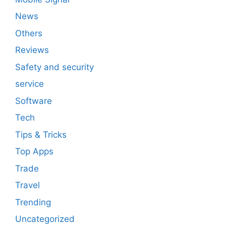
News
Others
Reviews
Safety and security
service
Software
Tech
Tips & Tricks
Top Apps
Trade
Travel
Trending
Uncategorized