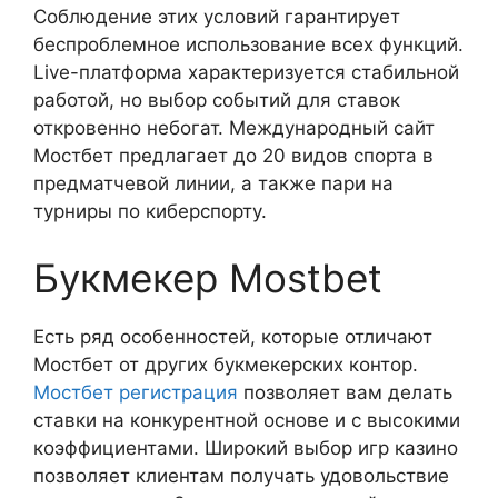
Соблюдение этих условий гарантирует
беспроблемное использование всех функций.
Live-платформа характеризуется стабильной
работой, но выбор событий для ставок
откровенно небогат. Международный сайт
Мостбет предлагает до 20 видов спорта в
предматчевой линии, а также пари на
турниры по киберспорту.
Букмекер Mostbet
Есть ряд особенностей, которые отличают
Мостбет от других букмекерских контор.
Мостбет регистрация
позволяет вам делать
ставки на конкурентной основе и с высокими
коэффициентами. Широкий выбор игр казино
позволяет клиентам получать удовольствие