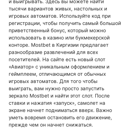
и выигрывать. Здесь вы можете найти
тысячи вариантов живых, настольных и
игровых автоматов. Используйте код при
регистрации, чтобы получить самый большой
приветственный бонус, который можно
использовать в казино или букмекерской
конторе. Mostbet в Киргизии предлагает
разнообразие развлечений для всех
посетителей. На сайте есть новый слот
«Авиатор» с уникальным оформлением и
геймплеем, отличающимся от обычных
игровых автоматов. Для того чтобы
выиграть, вам нужно просто запустить
зеркало Mostbet и найти этот слот. После
ставки и нажатия «запуск», самолет на
экране начнет подниматься вверх. Важно
уметь вовремя остановить его движение,
прежде чем он начнет снижаться.