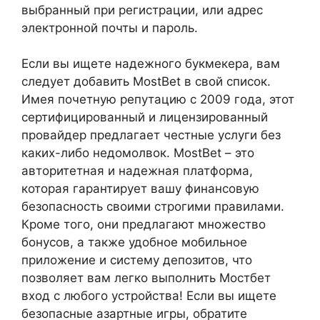
выбранный при регистрации, или адрес
электронной почты и пароль.
Если вы ищете надежного букмекера, вам
следует добавить MostBet в свой список.
Имея почетную репутацию с 2009 года, этот
сертифицированный и лицензированный
провайдер предлагает честные услуги без
каких-либо недомолвок. MostBet – это
авторитетная и надежная платформа,
которая гарантирует вашу финансовую
безопасность своими строгими правилами.
Кроме того, они предлагают множество
бонусов, а также удобное мобильное
приложение и систему депозитов, что
позволяет вам легко выполнить Мостбет
вход с любого устройства! Если вы ищете
безопасные азартные игры, обратите