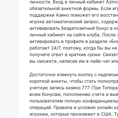
личности. Вход в личный кабинет Azin
обязательной анкетной формы. Если иг
поддержки Азино поможет его восстанов
игрока автоматический запрос, содер
активировать бездепозитный бонус в ка
личный кабинет на сайте клуба. После
активировать в профиле в разделе «Бо
работает 24/7, поэтому, когда бы вы н
получите ответ в краткие сроки. Связ
вы сможете, написав им в лайв-чат ил
Достаточно кликнуть кнопку с надпись
короткой анкеты, чтобы стать полнопр
учетную запись казино 777 (Три Топора
всем бонусам, пополнению счета и выв
пользователям полную конфиденциаль
операций. Правила и условия онлайн к
игрокам, которые проживают в США, Ту