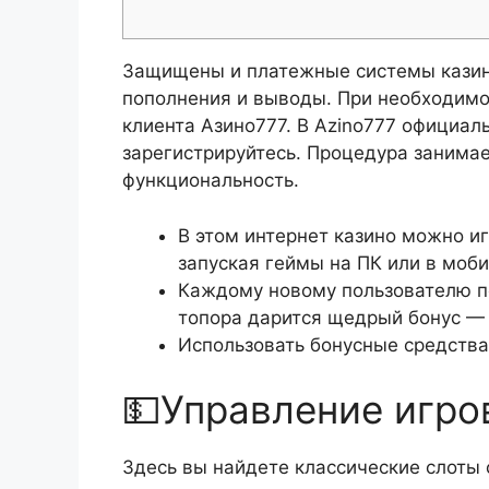
Защищены и платежные системы казино
пополнения и выводы. При необходим
клиента Азино777. В Azino777 официаль
зарегистрируйтесь. Процедура занимае
функциональность.
В этом интернет казино можно и
запуская геймы на ПК или в моб
Каждому новому пользователю п
топора дарится щедрый бонус — 
Использовать бонусные средства
💵Управление игр
Здесь вы найдете классические слоты