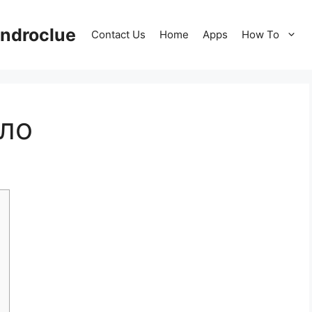
ndroclue
Contact Us
Home
Apps
How To
ало