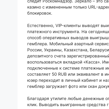
следит Роскомнадзор. Зеркало – это са
казино с измененным только URL-адре
блокировок.
Естественно, VIP-клиенты выводят вы
платежного инструмента. На сегодняшн
способ оперативных выводов выигрыше
гемблера. Мобильный азартный сервис
России, Украины, Казахстана, Беларуси
депозитного счета зарегистрированный
воспользоваться вкладкой «Касса». И
подключенные к системе платежные и
составляет 50 RUB или эквивалент в 
юзер переходит в личный кабинет и н
гемблер загружает фото или скан доку
Благодаря утилите любые денежные оп
клик. Выводить выигранные средства 