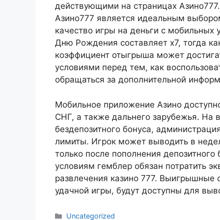
действующими на страницах Азино777.
Азино777 является идеальным выбором 
качество игры на деньги с мобильных 
Дню Рождения составляет х7, тогда ка
коэффициент отыгрыша может достигат
условиями перед тем, как воспользова
обращаться за дополнительной информ
Мобильное приложение Азино доступно
СНГ, а также дальнего зарубежья. На
бездепозитного бонуса, администраци
лимиты. Игрок может выводить в неде
только после пополнения депозитного 
условиям гемблер обязан потратить э
развлечения казино 777. Выигрышные с
удачной игры, будут доступны для выв
Categories
Uncategorized