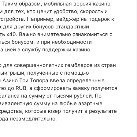
 Таким образом, мобильная версия казино
для тех, кто ценит удобство, скорость и
устройств. Например, вейджер на подарок к
к для других бонусов стандартный
ь х40. Важно внимательно ознакомиться с
ться бонусом, и при необходимости
ацией в службу поддержки казино.
 для совершеннолетних гемблеров из стран
 выигрыши, полученные с помощью
я Азино Три Топора ввела определенные
лю до RUB, а сформировать заявку получится
баланса на сумму от тысячи рублей. По
квивалентную сумму на любые азартные
редства, которые юзер получит в результате
ода незамедлительно.