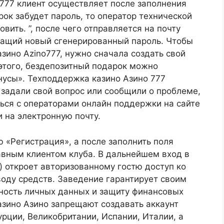
o777 клиент осуществляет после заполнения
рок забудет пароль, то оператор технической
ить. ”, после чего отправляется на почту
жащий новый сгенерированный пароль. Чтобы
зино Azino777, нужно сначала создать свой
 этого, бездепозитный подарок можно
нусы». Техподдержка казино Азино 777
е задали свой вопрос или сообщили о проблеме,
аться с операторами онлайн поддержки на сайте
и на электронную почту.
ю «Регистрация», а после заполнить поля
авным клиентом клуба. В дальнейшем вход в
) откроет авторизованному гостю доступ ко
оду средств. Заведение гарантирует своим
ность личных данных и защиту финансовых
азино Азино запрещают создавать аккаунт
рции, Великобритании, Испании, Италии, а