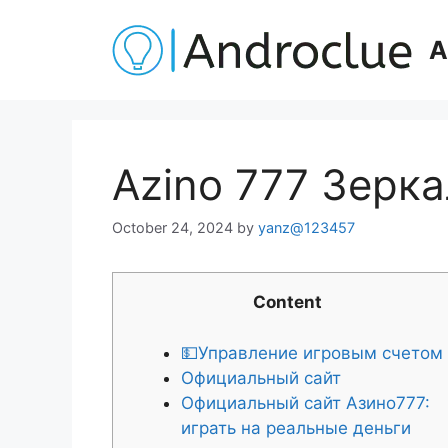
Skip
to
A
content
Azino 777 Зерк
October 24, 2024
by
yanz@123457
Content
💵Управление игровым счетом
Официальный сайт
Официальный сайт Азино777:
играть на реальные деньги