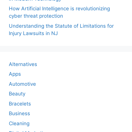
How Artificial Intelligence is revolutionizing
cyber threat protection
Understanding the Statute of Limitations for
Injury Lawsuits in NJ
Alternatives
Apps
Automotive
Beauty
Bracelets
Business
Cleaning