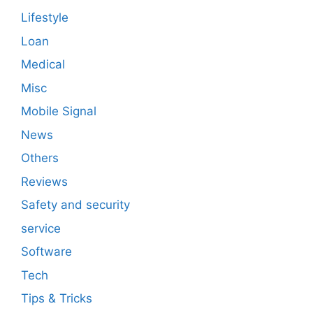
Lifestyle
Loan
Medical
Misc
Mobile Signal
News
Others
Reviews
Safety and security
service
Software
Tech
Tips & Tricks