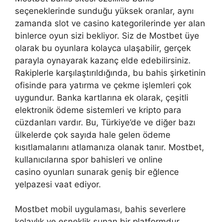
seçeneklerinde sunduğu yüksek oranlar, aynı
zamanda slot ve casino kategorilerinde yer alan
binlerce oyun sizi bekliyor. Siz de Mostbet üye
olarak bu oyunlara kolayca ulaşabilir, gerçek
parayla oynayarak kazanç elde edebilirsiniz.
Rakiplerle karşılaştırıldığında, bu bahis şirketinin
ofisinde para yatırma ve çekme işlemleri çok
uygundur. Banka kartlarına ek olarak, çeşitli
elektronik ödeme sistemleri ve kripto para
cüzdanları vardır. Bu, Türkiye’de ve diğer bazı
ülkelerde çok sayıda hale gelen ödeme
kısıtlamalarını atlamanıza olanak tanır. Mostbet,
kullanıcılarına spor bahisleri ve online
casino oyunları sunarak geniş bir eğlence
yelpazesi vaat ediyor.
Mostbet mobil uygulaması, bahis severlere
kolaylık ve esneklik sunan bir platformdur.