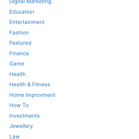
Digital Marketing
Education
Entertainment
Fashion
Featured
Finance
Game
Health
Health & Fitness
Home Improvment
How To
investments
Jewellery
Law