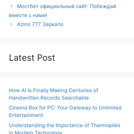
Мостбет официальный сайт: Побеждай
вместе с нами!
Azino 777 Зеркало
Latest Post
How AI Is Finally Making Centuries of
Handwritten Records Searchable
Cinema Box for PC: Your Gateway to Unlimited
Entertainment
Understanding the Importance of Thermopiles
in Modern Technology