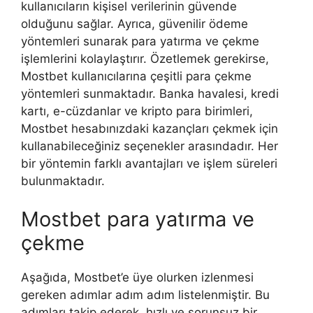
kullanıcıların kişisel verilerinin güvende
olduğunu sağlar. Ayrıca, güvenilir ödeme
yöntemleri sunarak para yatırma ve çekme
işlemlerini kolaylaştırır. Özetlemek gerekirse,
Mostbet kullanıcılarına çeşitli para çekme
yöntemleri sunmaktadır. Banka havalesi, kredi
kartı, e-cüzdanlar ve kripto para birimleri,
Mostbet hesabınızdaki kazançları çekmek için
kullanabileceğiniz seçenekler arasındadır. Her
bir yöntemin farklı avantajları ve işlem süreleri
bulunmaktadır.
Mostbet para yatırma ve
çekme
Aşağıda, Mostbet’e üye olurken izlenmesi
gereken adımlar adım adım listelenmiştir. Bu
adımları takip ederek, hızlı ve sorunsuz bir